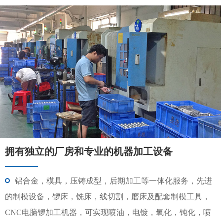
拥有独立的厂房和专业的机器加工设备
铝合金，模具，压铸成型，后期加工等一体化服务，先进
的制模设备，锣床，铣床，线切割，磨床及配套制模工具，
CNC电脑锣加工机器，可实现喷油，电镀，氧化，钝化，喷