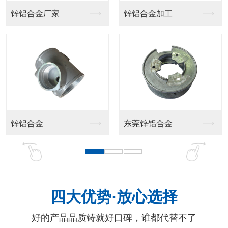
锌铝合金厂家
锌铝合金加工
锌铝合金
东莞锌铝合金
四大优势·放心选择
好的产品品质铸就好口碑，谁都代替不了