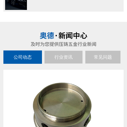
公司动态
行业资讯
常见问题