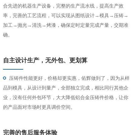
合先进的机器生产设备，完整的生产流水线，提高生产效
率，完善的工艺流程，可以实现从图纸设计→模具→压铸→
加工→抛光→清洗→烤漆，确保定时定量完成产量，交期准
确。
自主设计生产，无外包、更划算
压铸件性能更好，价格却更实惠，佑辉做到了，因为从样
品到模具，从设计到量产，全部独立完成，相比同行其他企
业，没有任何外包环节，大大降低铝合金压铸件价格，让你
的产品面对市场时更具调价空间。
完善的售后服务体验