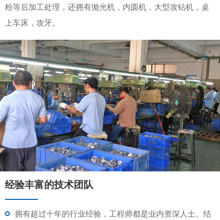
粉等后加工处理，还拥有抛光机，内圆机，大型攻钻机，桌
上车床，攻牙。
经验丰富的技术团队
拥有超过十年的行业经验，工程师都是业内资深人士。结