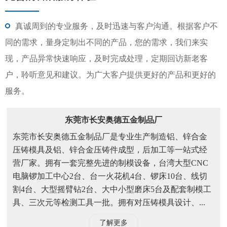
真诚周到的专业服务，及时迅速与客户沟通。根据客户不
同的需求，量身定制出不同的产品，您的需求，我们来实
现，产品异常快速响应，及时完成处理，定期回访新老客
户，聆听意见和建议。为广大客户提供更好的产品和更好的
服务。
东莞市长安奥德五金制品厂
东莞市长安奥德五金制品厂是专业生产制造铝、锌合金
压铸模具及铝、锌合金压铸件成型，后加工等一站式经
营厂家。拥有一套完整先进的制模设备，台湾大型CNC
电脑锣加工中心2台、台一火花机4台、锣床10台、线切
割4台、大型摇臂钻2台、大中小型磨床5台及配套制模工
具、三次元等检测工具一批。拥有对压铸模具设计、...
了解更多