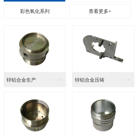
查看更多+
锌铝合金生产
锌铝合金压铸