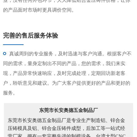
业，没有任何外包环节，大大降低铝合金压铸件价格，让你
的产品面对市场时更具调价空间。
完善的售后服务体验
真诚周到的专业服务，及时迅速与客户沟通。根据客户不
同的需求，量身定制出不同的产品，您的需求，我们来实
现，产品异常快速响应，及时完成处理，定期回访新老客
户，聆听意见和建议。为广大客户提供更好的产品和更好的
服务。
东莞市长安奥德五金制品厂
东莞市长安奥德五金制品厂是专业生产制造铝、锌合金
压铸模具及铝、锌合金压铸件成型，后加工等一站式经
营厂家。拥有一套完整先进的制模设备，台湾大型CNC