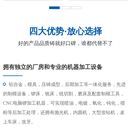
四大优势·放心选择
好的产品品质铸就好口碑，谁都代替不了
拥有独立的厂房和专业的机器加工设备
铝合金，模具，压铸成型，后期加工等一体化服务，先进
的制模设备，锣床，铣床，线切割，磨床及配套制模工具，
CNC电脑锣加工机器，可实现喷油，电镀，氧化，钝化，喷
粉等后加工处理，还拥有抛光机，内圆机，大型攻钻机，桌
上车床，攻牙。