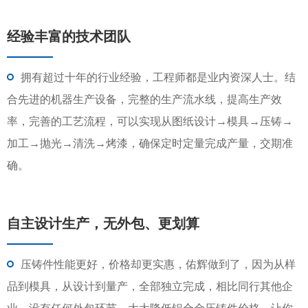
经验丰富的技术团队
拥有超过十年的行业经验，工程师都是业内资深人士。结
合先进的机器生产设备，完整的生产流水线，提高生产效
率，完善的工艺流程，可以实现从图纸设计→模具→压铸→
加工→抛光→清洗→烤漆，确保定时定量完成产量，交期准
确。
自主设计生产，无外包、更划算
压铸件性能更好，价格却更实惠，佑辉做到了，因为从样
品到模具，从设计到量产，全部独立完成，相比同行其他企