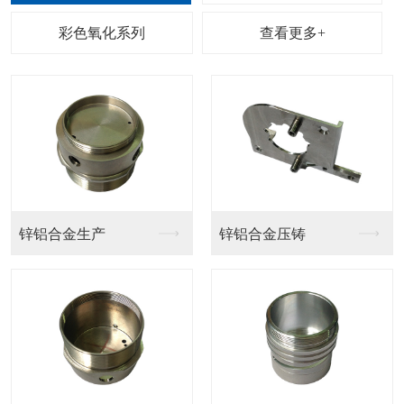
查看更多+
锌铝合金生产
锌铝合金压铸