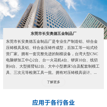
东莞市长安奥德五金制品厂
东莞市长安奥德五金制品厂是专业生产制造铝、锌合金
压铸模具及铝、锌合金压铸件成型，后加工等一站式经
营厂家。拥有一套完整先进的制模设备，台湾大型CNC
电脑锣加工中心2台、台一火花机4台、锣床10台、线切
割4台、大型摇臂钻2台、大中小型磨床5台及配套制模工
具、三次元等检测工具一批。拥有对压铸模具设计、...
了解更多