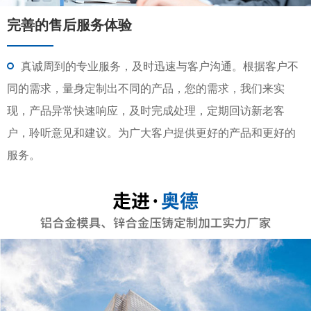
完善的售后服务体验
真诚周到的专业服务，及时迅速与客户沟通。根据客户不
同的需求，量身定制出不同的产品，您的需求，我们来实
现，产品异常快速响应，及时完成处理，定期回访新老客
户，聆听意见和建议。为广大客户提供更好的产品和更好的
服务。