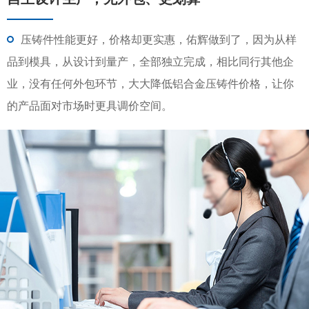
压铸件性能更好，价格却更实惠，佑辉做到了，因为从样
品到模具，从设计到量产，全部独立完成，相比同行其他企
业，没有任何外包环节，大大降低铝合金压铸件价格，让你
的产品面对市场时更具调价空间。