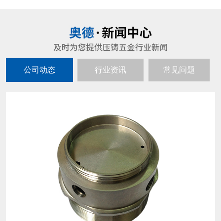
公司动态
行业资讯
常见问题