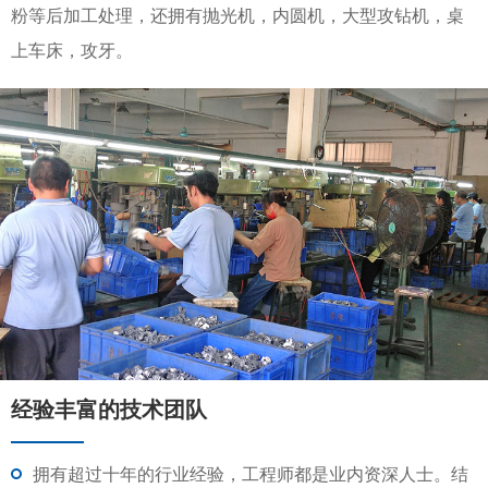
粉等后加工处理，还拥有抛光机，内圆机，大型攻钻机，桌
上车床，攻牙。
经验丰富的技术团队
拥有超过十年的行业经验，工程师都是业内资深人士。结