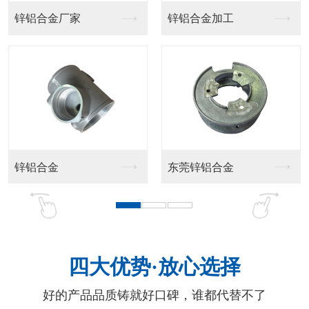
锌铝合金厂家
锌铝合金加工
锌铝合金
东莞锌铝合金
四大优势·放心选择
好的产品品质铸就好口碑，谁都代替不了