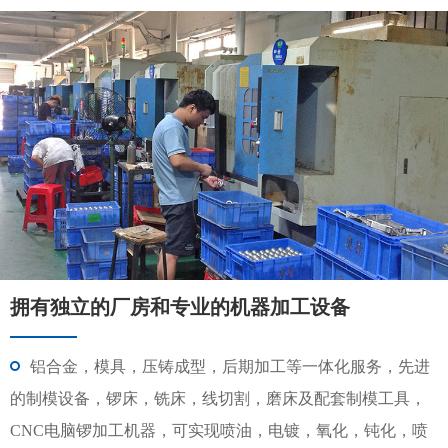
拥有独立的厂房和专业的机器加工设备
铝合金，模具，压铸成型，后期加工等一体化服务，先进
的制模设备，锣床，铣床，线切割，磨床及配套制模工具，
CNC电脑锣加工机器，可实现喷油，电镀，氧化，钝化，喷